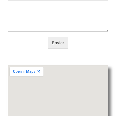
Enviar