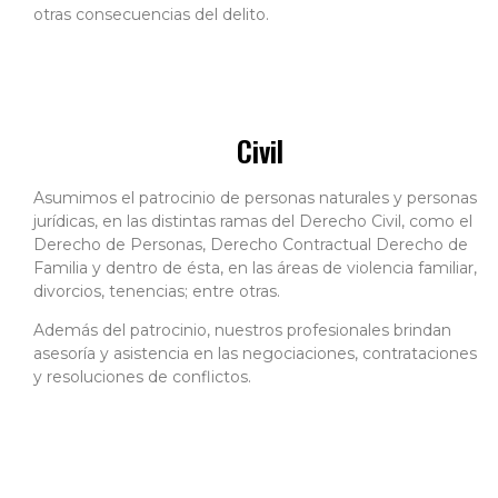
otras consecuencias del delito.
Civil
Asumimos el patrocinio de personas naturales y personas
jurídicas, en las distintas ramas del Derecho Civil, como el
Derecho de Personas, Derecho Contractual Derecho de
Familia y dentro de ésta, en las áreas de violencia familiar,
divorcios, tenencias; entre otras.
Además del patrocinio, nuestros profesionales brindan
asesoría y asistencia en las negociaciones, contrataciones
y resoluciones de conflictos.