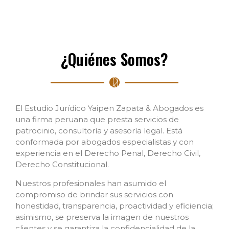
¿Quiénes Somos?
El Estudio Jurídico Yaipen Zapata & Abogados es
una firma peruana que presta servicios de
patrocinio, consultoría y asesoría legal. Está
conformada por abogados especialistas y con
experiencia en el Derecho Penal, Derecho Civil,
Derecho Constitucional.
Nuestros profesionales han asumido el
compromiso de brindar sus servicios con
honestidad, transparencia, proactividad y eficiencia;
asimismo, se preserva la imagen de nuestros
clientes y se garantiza la confidencialidad de la