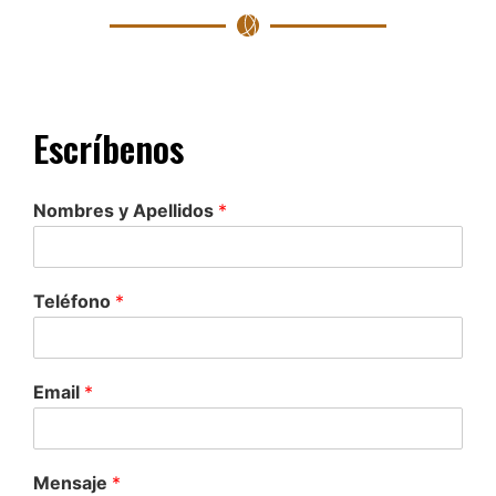
Escríbenos
Nombres y Apellidos
*
Teléfono
*
Email
*
Mensaje
*