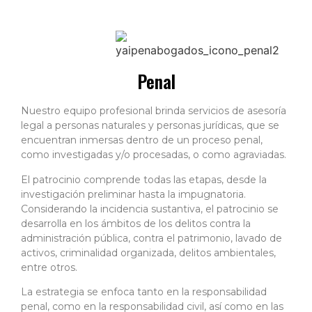
Penal
Nuestro equipo profesional brinda servicios de asesoría
legal a personas naturales y personas jurídicas, que se
encuentran inmersas dentro de un proceso penal,
como investigadas y/o procesadas, o como agraviadas.
El patrocinio comprende todas las etapas, desde la
investigación preliminar hasta la impugnatoria.
Considerando la incidencia sustantiva, el patrocinio se
desarrolla en los ámbitos de los delitos contra la
administración pública, contra el patrimonio, lavado de
activos, criminalidad organizada, delitos ambientales,
entre otros.
La estrategia se enfoca tanto en la responsabilidad
penal, como en la responsabilidad civil, así como en las