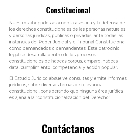
Constitucional
Nuestros abogados asumen la asesoría y la defensa de
los derechos constitucionales de las personas naturales
y personas jurídicas, públicas o privadas, ante todas las
instancias del Poder Judicial y el Tribunal Constitucional,
como demandados o demandantes. Este patrocinio
legal se desarrolla dentro de los procesos
constitucionales de habeas corpus, amparo, habeas
data, cumplimiento, competencial y acción popular.
El Estudio Jurídico absuelve consultas y emite informes
jurídicos, sobre diversos temas de relevancia
constitucional, considerando que ninguna área jurídica
es ajena a la “constitucionalización del Derecho”.
Contáctanos