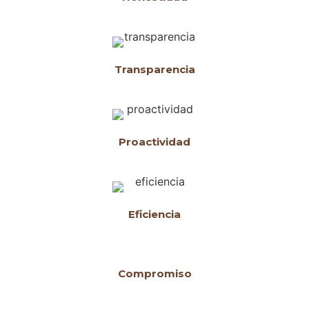
Transparencia
Proactividad
Eficiencia
Compromiso