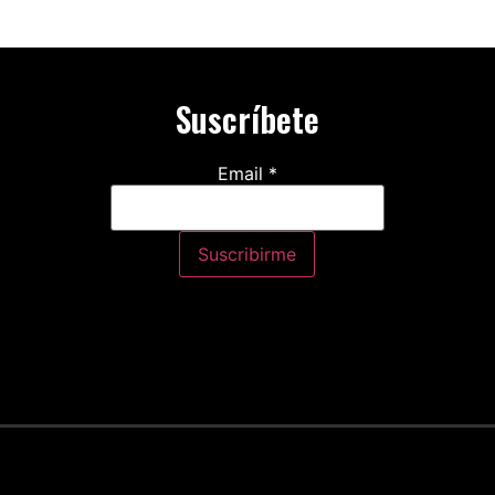
Suscríbete
Email
*
Suscribirme