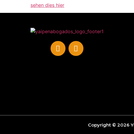
sehen dies hier
Copyright © 2026 Y