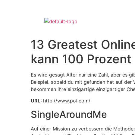
13 Greatest Onlin
kann 100 Prozent 
Es wird gesagt Alter nur eine Zahl, aber es gi
Beispiel. sobald du mit gefunden hat auf der 
bekommen ihre einzigartige einzigartiger Chem
URL:
http://www.pof.com/
SingleAroundMe
Auf einer Mission zu verbessern die Methode