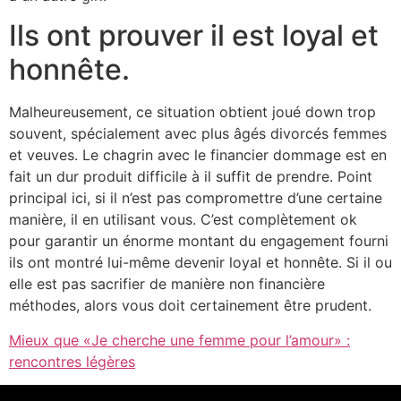
Ils ont prouver il est loyal et
honnête.
Malheureusement, ce situation obtient joué down trop
souvent, spécialement avec plus âgés divorcés femmes
et veuves. Le chagrin avec le financier dommage est en
fait un dur produit difficile à il suffit de prendre. Point
principal ici, si il n’est pas compromettre d’une certaine
manière, il en utilisant vous. C’est complètement ok
pour garantir un énorme montant du engagement fourni
ils ont montré lui-même devenir loyal et honnête. Si il ou
elle est pas sacrifier de manière non financière
méthodes, alors vous doit certainement être prudent.
Mieux que «Je cherche une femme pour l’amour» :
rencontres légères