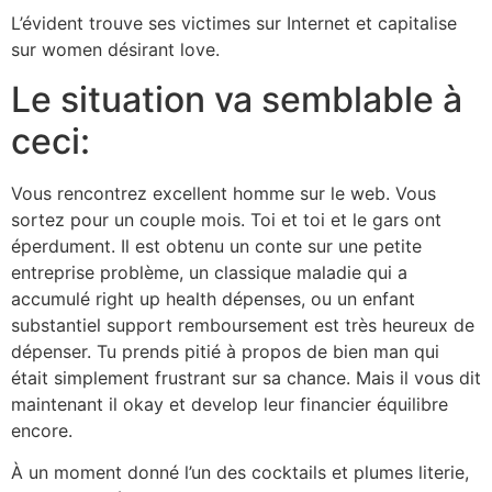
L’évident trouve ses victimes sur Internet et capitalise
sur women désirant love.
Le situation va semblable à
ceci:
Vous rencontrez excellent homme sur le web. Vous
sortez pour un couple mois. Toi et toi et le gars ont
éperdument. Il est obtenu un conte sur une petite
entreprise problème, un classique maladie qui a
accumulé right up health dépenses, ou un enfant
substantiel support remboursement est très heureux de
dépenser. Tu prends pitié à propos de bien man qui
était simplement frustrant sur sa chance. Mais il vous dit
maintenant il okay et develop leur financier équilibre
encore.
À un moment donné l’un des cocktails et plumes literie,