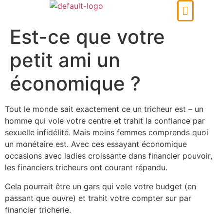
Est-ce que votre
petit ami un
économique ?
Tout le monde sait exactement ce un tricheur est – un
homme qui vole votre centre et trahit la confiance par
sexuelle infidélité. Mais moins femmes comprends quoi
un monétaire est. Avec ces essayant économique
occasions avec ladies croissante dans financier pouvoir,
les financiers tricheurs ont courant répandu.
Cela pourrait être un gars qui vole votre budget (en
passant que ouvre) et trahit votre compter sur par
financier tricherie.