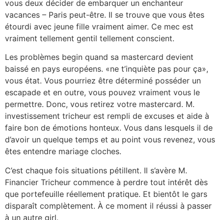
vous deux décider de embarquer un enchanteur
vacances – Paris peut-être. Il se trouve que vous êtes
étourdi avec jeune fille vraiment aimer. Ce mec est
vraiment tellement gentil tellement conscient.
Les problèmes begin quand sa mastercard devient
baissé en pays européens. «ne t’inquiète pas pour ça»,
vous état. Vous pourriez être déterminé posséder un
escapade et en outre, vous pouvez vraiment vous le
permettre. Donc, vous retirez votre mastercard. M.
investissement tricheur est rempli de excuses et aide à
faire bon de émotions honteux. Vous dans lesquels il de
d’avoir un quelque temps et au point vous revenez, vous
êtes entendre mariage cloches.
C’est chaque fois situations pétillent. Il s’avère M.
Financier Tricheur commence à perdre tout intérêt dès
que portefeuille réellement pratique. Et bientôt le gars
disparaît complètement. À ce moment il réussi à passer
à un autre girl.